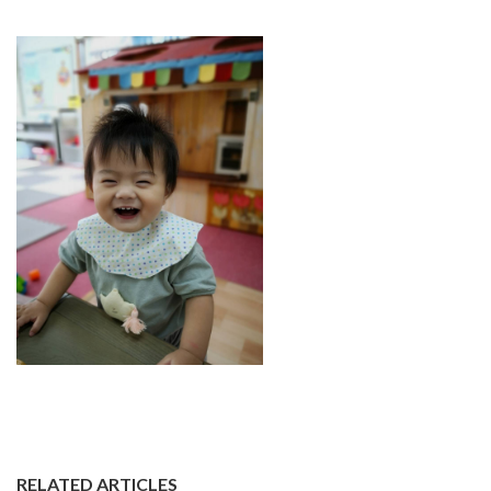
RELATED ARTICLES