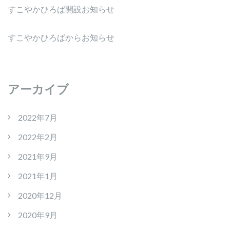
すこやかひろば開設お知らせ
すこやかひろばからお知らせ
アーカイブ
2022年7月
2022年2月
2021年9月
2021年1月
2020年12月
2020年9月