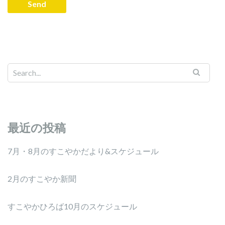
最近の投稿
7月・8月のすこやかだより&スケジュール
2月のすこやか新聞
すこやかひろば10月のスケジュール