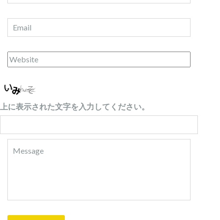
上に表示された文字を入力してください。