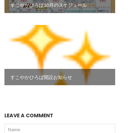
すこやかひろば10月のスケジュール
すこやかひろば開設お知らせ
LEAVE A COMMENT