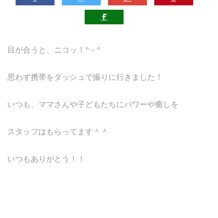
目が合うと、ニコッ！^ – ^
思わず携帯をダッシュで撮りに行きました！
いつも、ママさんや子どもたちにパワーや癒しを
スタッフはもらってます＾＾
いつもありがとう！！