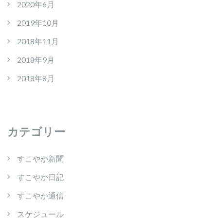
2020年6月
2019年10月
2018年11月
2018年9月
2018年8月
カテゴリー
すこやか新聞
すこやか日記
すこやか通信
スケジュール